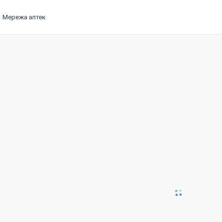
Мережа аптек