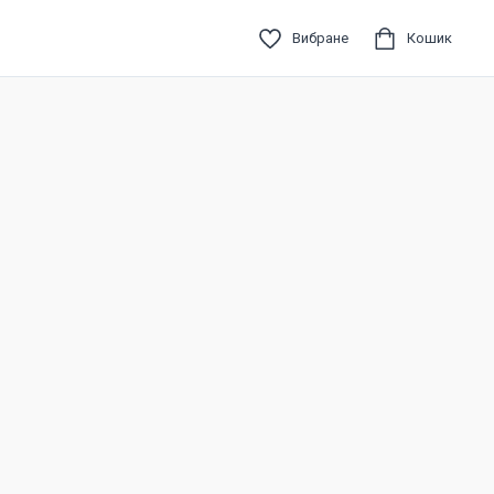
Вибране
Кошик