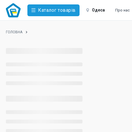
Каталог товарів
Одеса
Про нас
ГОЛОВНА